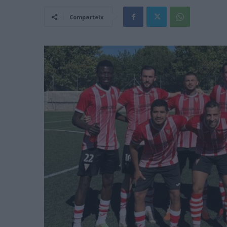
Comparteix