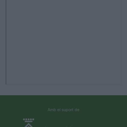
Amb el suport de