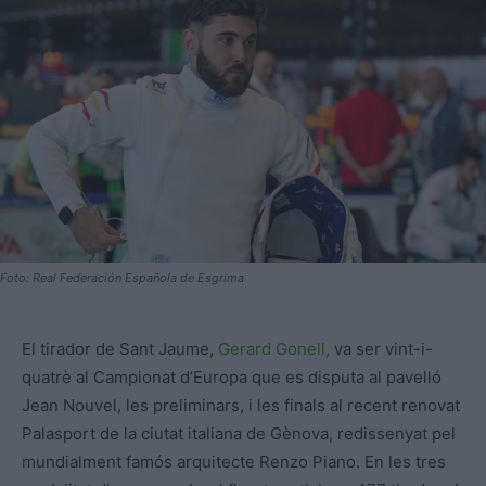
Foto: Real Federación Española de Esgrima
El tirador de Sant Jaume,
Gerard Gonell,
va ser vint-i-
quatrè al Campionat d’Europa que es disputa al pavelló
Jean Nouvel, les preliminars, i les finals al recent renovat
Palasport de la ciutat italiana de Gènova, redissenyat pel
mundialment famós arquitecte Renzo Piano. En les tres