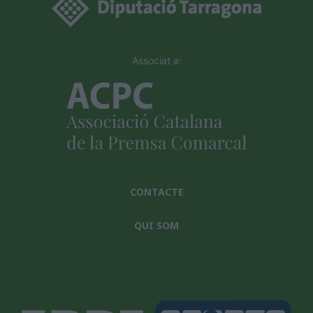
Associat a:
CONTACTE
QUI SOM