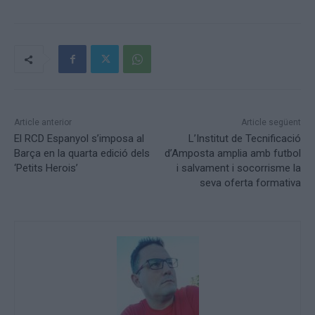
Article anterior
Article següent
El RCD Espanyol s’imposa al
L’Institut de Tecnificació
Barça en la quarta edició dels
d’Amposta amplia amb futbol
‘Petits Herois’
i salvament i socorrisme la
seva oferta formativa