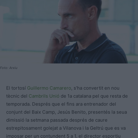
Foto: Arxiu
El tortosí
Guillermo Camarero
, s’ha convertit en nou
tècnic del
Cambrils Unió
de 1a catalana pel que resta de
temporada. Després que el fins ara entrenador del
conjunt del Baix Camp, Jesús Benito, presentés la seua
dimissió la setmana passada després de caure
estrepitosament golejat a Vilanova i la Geltrú que es va
imposar per un contundent 5 a 1, el director esportiu