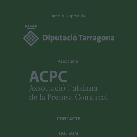
Amb el suport de
Associat a:
CONTACTE
QUI SOM