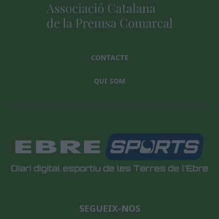
CONTACTE
QUI SOM
SEGUEIX-NOS