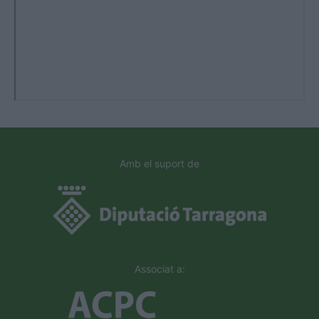
Amb el suport de
Associat a: