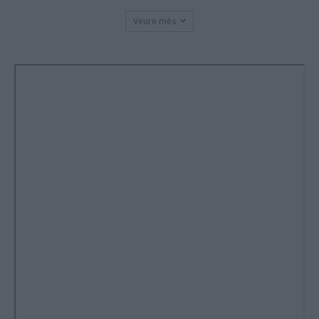
Veure més