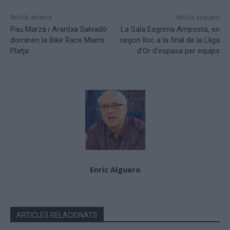
Article anterior
Article següent
Pau Marzà i Arantxa Salvadó
La Sala Esgrima Amposta, en
dominen la Bike Race Miami
segon lloc a la final de la Lliga
Platja
d’Or d’espasa per equips
Enric Alguero
ARTICLES RELACIONATS