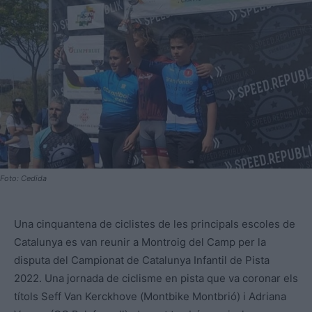
Foto: Cedida
Una cinquantena de ciclistes de les principals escoles de
Catalunya es van reunir a Montroig del Camp per la
disputa del Campionat de Catalunya Infantil de Pista
2022. Una jornada de ciclisme en pista que va coronar els
títols Seff Van Kerckhove (
Montbike Montbrió) i Adriana