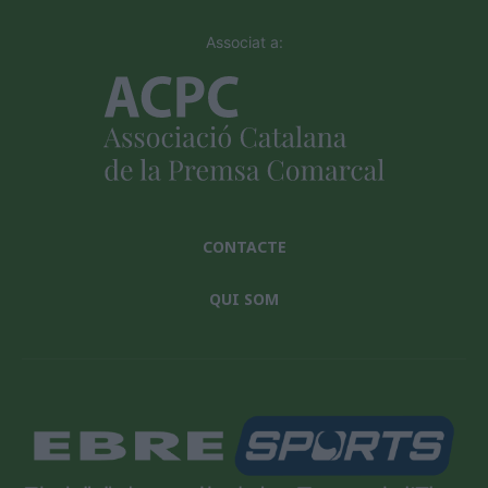
Associat a:
CONTACTE
QUI SOM