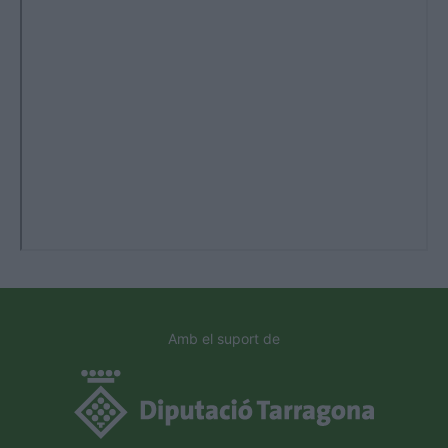
Amb el suport de