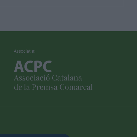
Associat a: