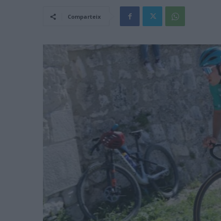
Comparteix