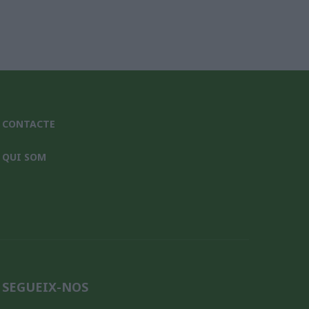
CONTACTE
QUI SOM
SEGUEIX-NOS