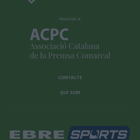
Associat a:
CONTACTE
QUI SOM