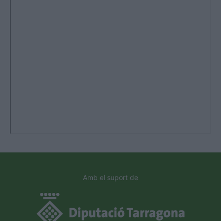
Amb el suport de