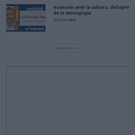
Avancem amb la cultura, defugim
de la demagògia
31 juliol 2026
Veure més