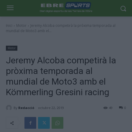
Inici
Motor
Jeremy Alcoba competirà la pròxima temporada al
mundial de Moto3 amb el...
Motor
Jeremy Alcoba competirà la
pròxima temporada al
mundial de Moto3 amb el
Kömmerling Gresini racing
By
Redacció
octubre 22, 2019
49
0