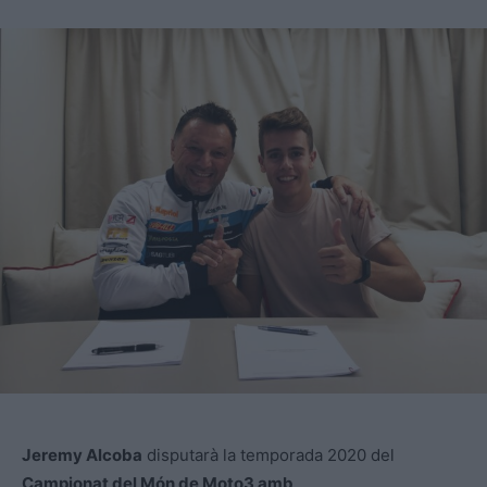
Jeremy Alcoba
disputarà la temporada 2020 del
Campionat del Món de Moto3 amb