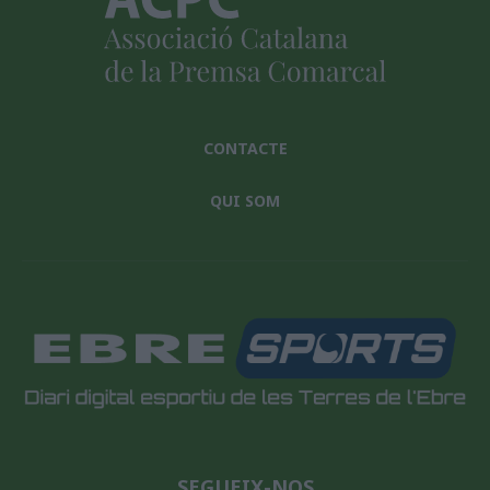
CONTACTE
QUI SOM
SEGUEIX-NOS