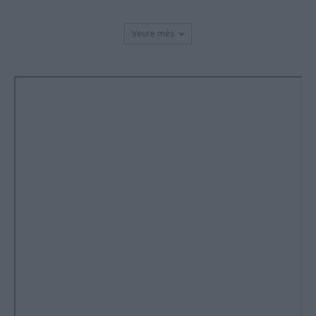
Veure més