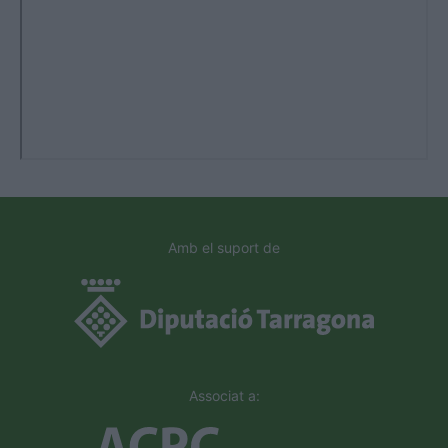
Amb el suport de
Associat a: