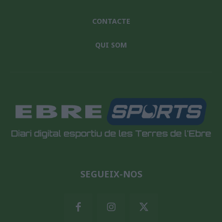
CONTACTE
QUI SOM
SEGUEIX-NOS