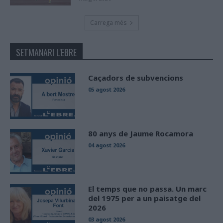
Carrega més
SETMANARI L'EBRE
Caçadors de subvencions
05 agost 2026
80 anys de Jaume Rocamora
04 agost 2026
El temps que no passa. Un marc
del 1975 per a un paisatge del
2026
03 agost 2026