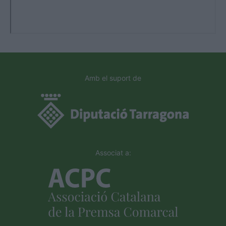
Amb el suport de
Associat a: