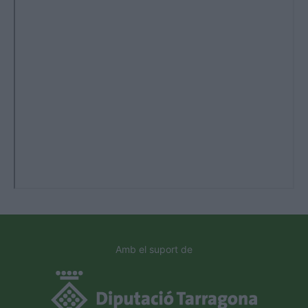
Amb el suport de