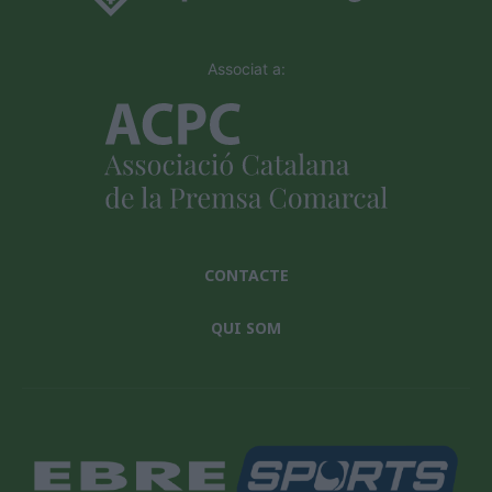
Associat a:
CONTACTE
QUI SOM