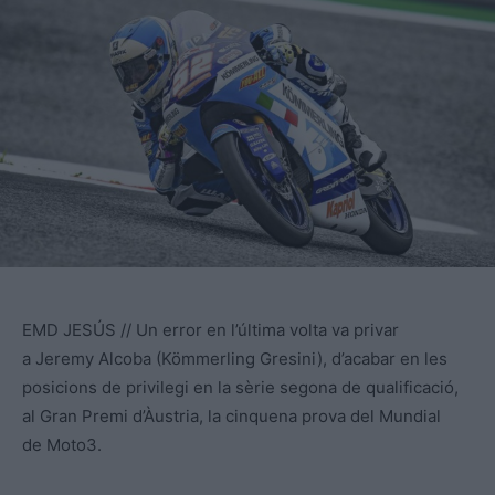
EMD JESÚS // Un error en l’última volta va privar
a Jeremy Alcoba (Kömmerling Gresini), d’acabar en les
posicions de privilegi en la sèrie segona de qualificació,
al Gran Premi d’Àustria, la cinquena prova del Mundial
de Moto3.