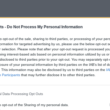
ts -
Do Not Process My Personal Information
to opt-out of the sale, sharing to third parties, or processing of your per
formation for targeted advertising by us, please use the below opt-out s
r selection. Please note that after your opt-out request is processed y
eing interest-based ads based on personal information utilized by us or
disclosed to third parties prior to your opt-out. You may separately opt-
losure of your personal information by third parties on the IAB’s list of
. This information may also be disclosed by us to third parties on the
IA
Participants
that may further disclose it to other third parties.
l Data Processing Opt Outs
o opt-out of the Sharing of my personal data.