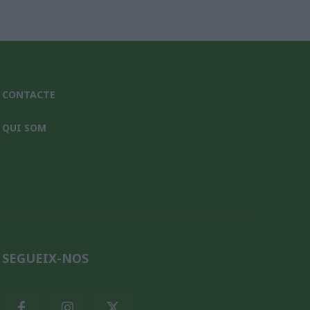
CONTACTE
QUI SOM
SEGUEIX-NOS