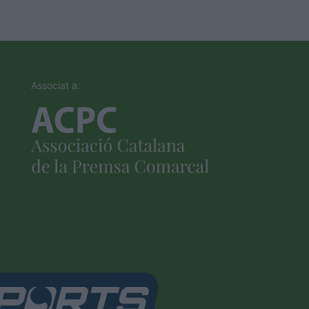
Associat a: