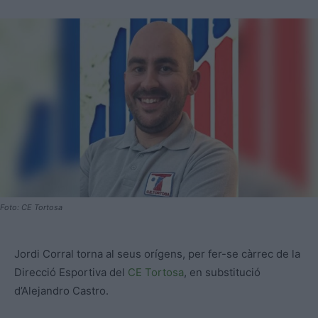
Foto: CE Tortosa
Jordi Corral torna al seus orígens, per fer-se càrrec de la
Direcció Esportiva del
CE Tortosa
, en substitució
d’Alejandro Castro.