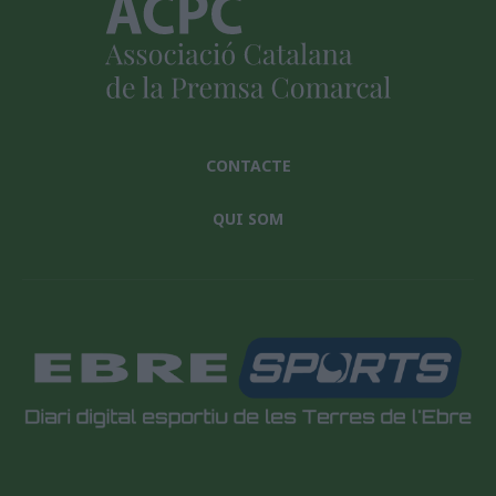
CONTACTE
QUI SOM