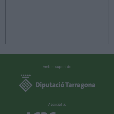
Amb el suport de
Associat a: