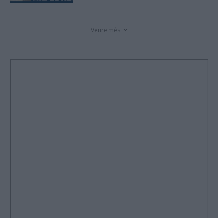
Veure més