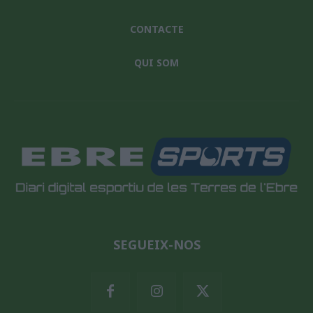
CONTACTE
QUI SOM
SEGUEIX-NOS