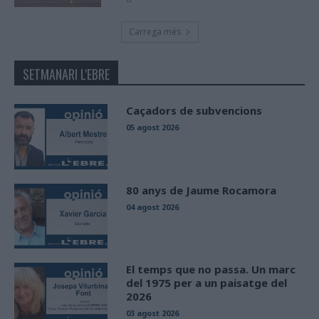
Carrega més
SETMANARI L'EBRE
Caçadors de subvencions
05 agost 2026
80 anys de Jaume Rocamora
04 agost 2026
El temps que no passa. Un marc
del 1975 per a un paisatge del
2026
03 agost 2026