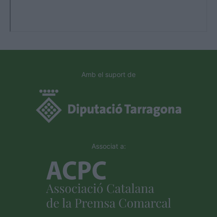
Amb el suport de
Associat a: