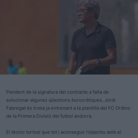
Pendent de la signatura del contracte a falta de
solucionar algunes qüestions burocràtiques, Jordi
Fabregat és troba ja entrenant a la plantilla del FC Ordino
de la Primera Divisió del futbol andorrà.
El tècnic tortosí que tot i aconseguir l’objectiu amb el