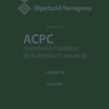
Associat a:
CONTACTE
QUI SOM