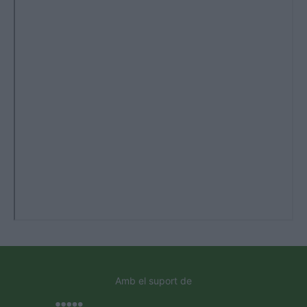
Amb el suport de