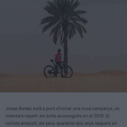
Josep Betalú està a punt d’iniciar una nova campanya, on
intentarà repetir els èxits aconseguits en el 2019. El
ciclista ampostí, als seus quaranta-dos anys segueix en