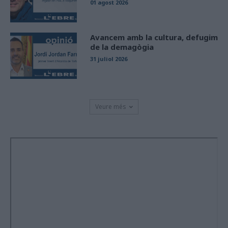
01 agost 2026
Avancem amb la cultura, defugim
de la demagògia
31 juliol 2026
Veure més