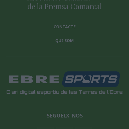
CONTACTE
QUI SOM
SEGUEIX-NOS