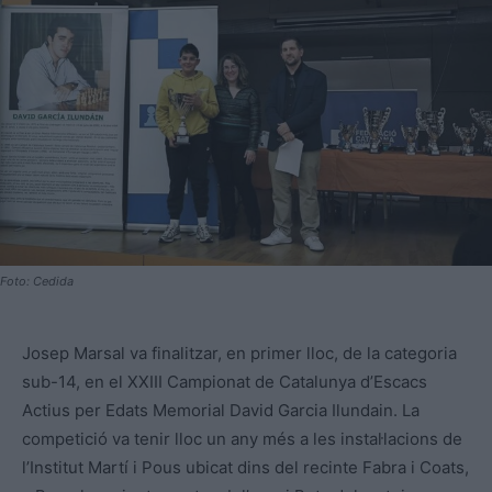
Foto: Cedida
Josep Marsal va finalitzar, en primer lloc, de la categoria
sub-14, en el XXIII Campionat de Catalunya d’Escacs
Actius per Edats Memorial David Garcia Ilundain. La
competició va tenir lloc un any més a les instal·lacions de
l’Institut Martí i Pous ubicat dins del recinte Fabra i Coats,