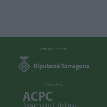
Amb el suport de
Associat a: