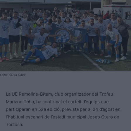
Foto: CD la Cava
La UE Remolins-Bítem, club organitzador del Trofeu
Mariano Toha, ha confirmat el cartell d’equips que
participaran en 52a edició, prevista per al 24 d’agost en
l’habitual escenari de l’estadi municipal Josep Otero de
Tortosa.