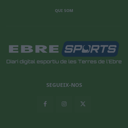
QUI SOM
SEGUEIX-NOS