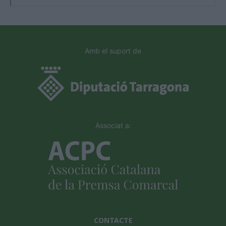
Amb el suport de
Associat a:
CONTACTE