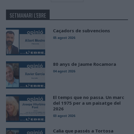
SETMANARI L'EBRE
Caçadors de subvencions
05 agost 2026
80 anys de Jaume Rocamora
04 agost 2026
El temps que no passa. Un marc
del 1975 per a un paisatge del
2026
03 agost 2026
Calia que passés a Tortosa