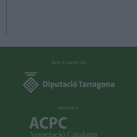
Amb el suport de
Associat a: