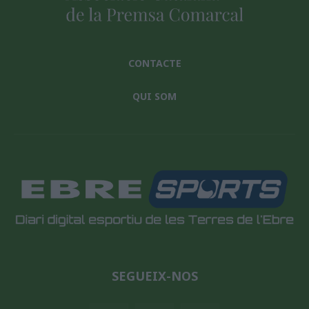
CONTACTE
QUI SOM
SEGUEIX-NOS