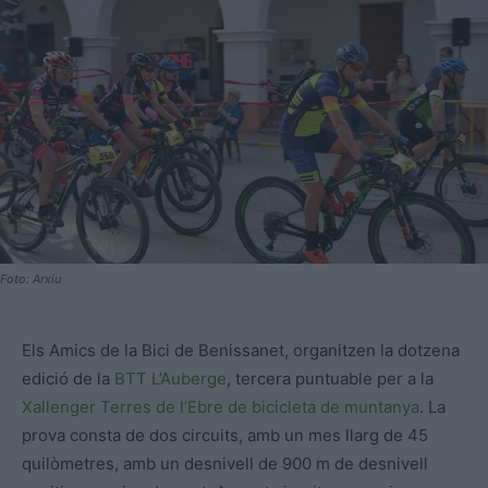
Foto: Arxiu
Els Amics de la Bici de Benissanet, organitzen la dotzena
edició de la
BTT L’Auberge
, tercera puntuable per a la
Xallenger Terres de l’Ebre de bicicleta de muntanya
. La
prova consta de dos circuits, amb un mes llarg de 45
quilòmetres, amb un desnivell de 900 m de desnivell