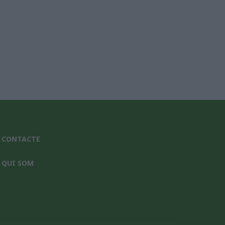
CONTACTE
QUI SOM