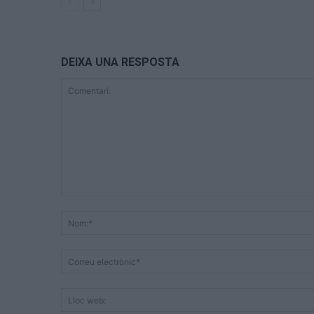
DEIXA UNA RESPOSTA
Comentari: