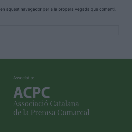
eb en aquest navegador per a la propera vegada que comenti.
Associat a: