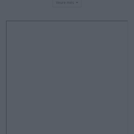
Veure més