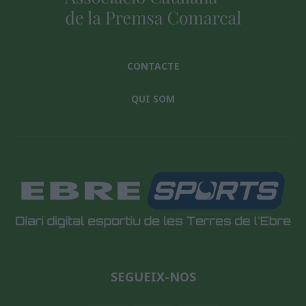
CONTACTE
QUI SOM
SEGUEIX-NOS