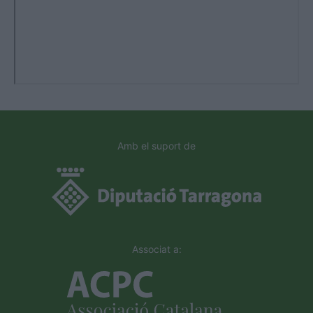
Amb el suport de
Associat a: