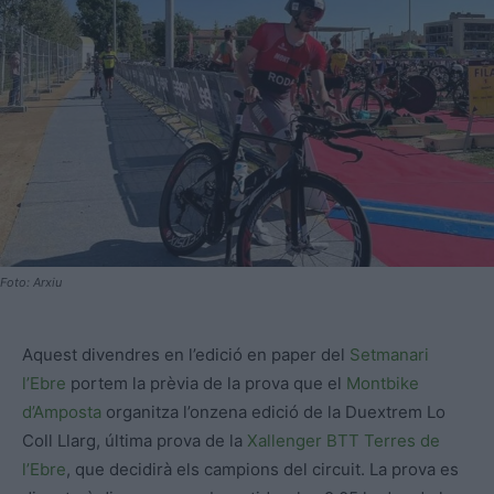
Foto: Arxiu
Aquest divendres en l’edició en paper del
Setmanari
l’Ebre
portem la prèvia de la prova que el
Montbike
d’Amposta
organitza l’onzena edició de la Duextrem Lo
Coll Llarg, última prova de la
Xallenger BTT Terres de
l’Ebre
, que decidirà els campions del circuit. La prova es