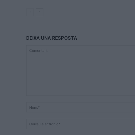
DEIXA UNA RESPOSTA
Comentari: