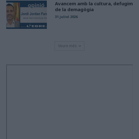
Avancem amb la cultura, defugim
de la demagògia
31 juliol 2026
Veure més