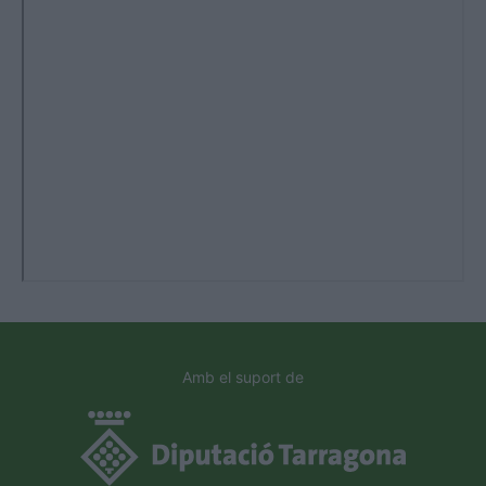
Amb el suport de