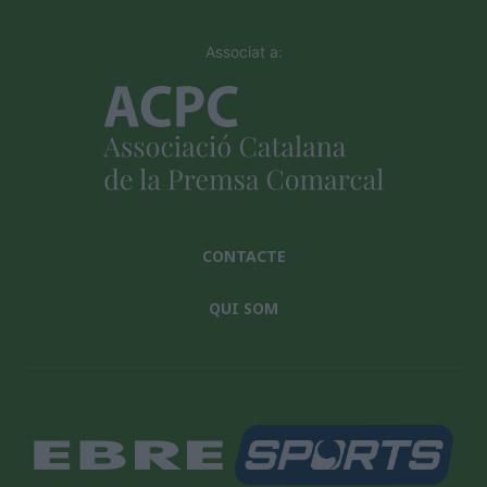
Associat a:
CONTACTE
QUI SOM