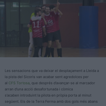
Les sensacions que va deixar el desplaçament a Lleida a
la pista del
Sicoris
van acabar sent agredolces per
al
CFS
Tortosa
, que després d’avançar-se al marcador
arran d’una acció desafortunada i còmica
s’acaben introduint la pilota en pròpia porta al minut
següent. Els de la Terra Ferma amb dos gols més abans