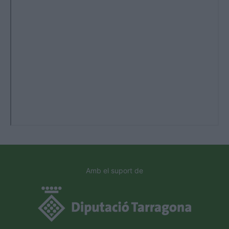
Amb el suport de