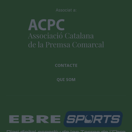
Associat a:
CONTACTE
QUI SOM