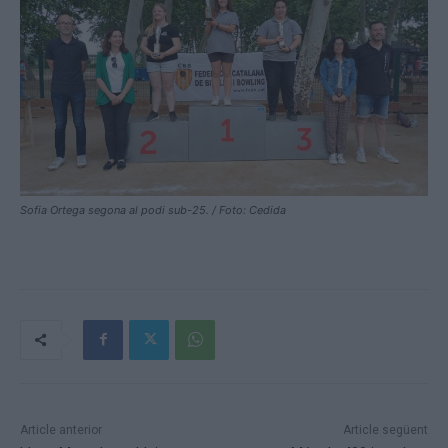
Sofia Ortega segona al podi sub-25. / Foto: Cedida
Article anterior
Article següent