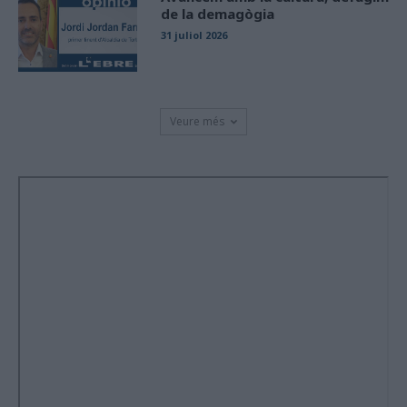
de la demagògia
31 juliol 2026
Veure més