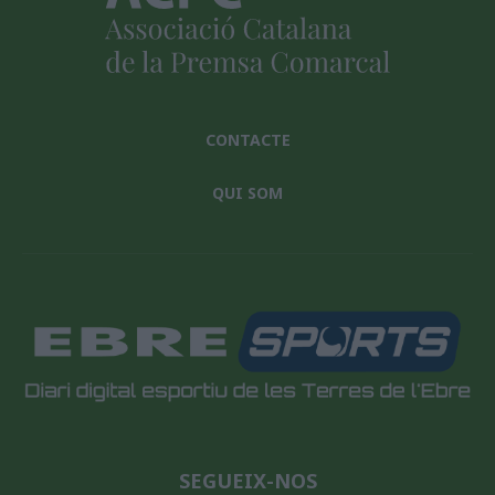
CONTACTE
QUI SOM
SEGUEIX-NOS