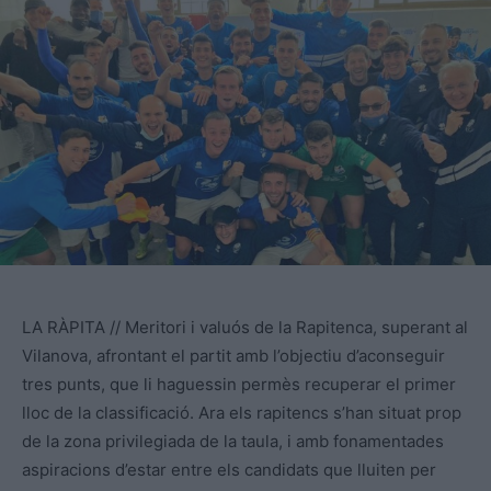
LA RÀPITA // Meritori i valuós de la Rapitenca, superant al
Vilanova, afrontant el partit amb l’objectiu d’aconseguir
tres punts, que li haguessin permès recuperar el primer
lloc de la classificació. Ara els rapitencs s’han situat prop
de la zona privilegiada de la taula, i amb fonamentades
aspiracions d’estar entre els candidats que lluiten per