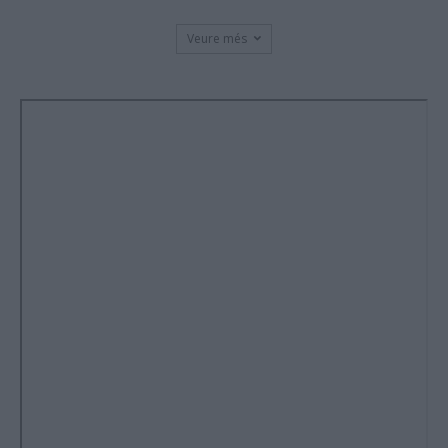
Veure més