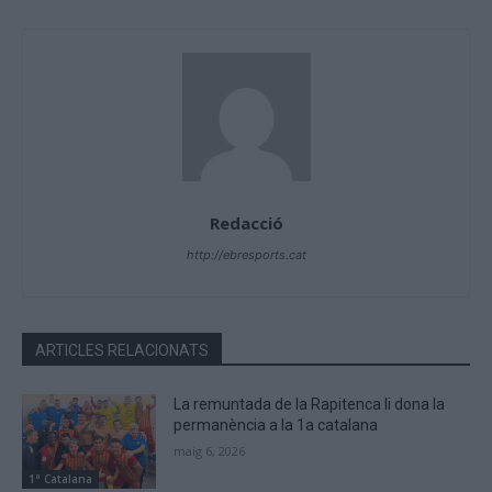
Redacció
http://ebresports.cat
ARTICLES RELACIONATS
La remuntada de la Rapitenca li dona la
permanència a la 1a catalana
maig 6, 2026
1ª Catalana