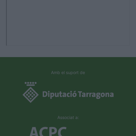
Amb el suport de
Associat a: