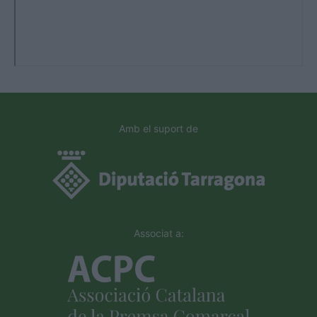
Amb el suport de
Associat a: