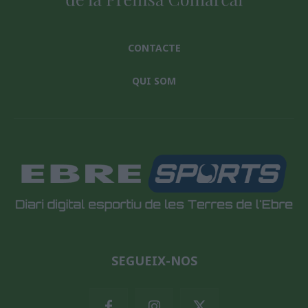
CONTACTE
QUI SOM
SEGUEIX-NOS