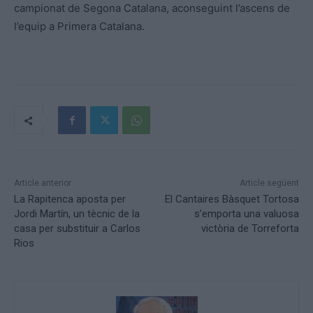
campionat de Segona Catalana, aconseguint l’ascens de
l’equip a Primera Catalana.
Article anterior
Article següent
La Rapitenca aposta per
El Cantaires Bàsquet Tortosa
Jordi Martín, un tècnic de la
s’emporta una valuosa
casa per substituir a Carlos
victòria de Torreforta
Rios