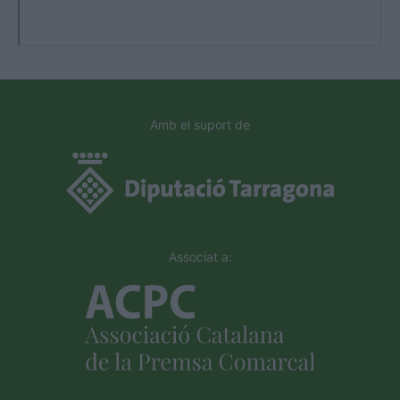
Amb el suport de
Associat a: