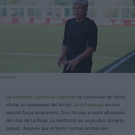
Foto: Arxiu
La
Sociedad Deportiva Logroñés
ha comunicat de forma
oficial, el cessament del tècnic
Jordi Fabregat
en una
decisió força sorprenent, fins i tot per a molts aficionats
del club de La Rioja. La destitució es va produir dimarts
passat, després que el tècnic tortosí arribés per