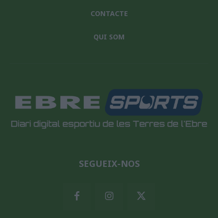
CONTACTE
QUI SOM
SEGUEIX-NOS