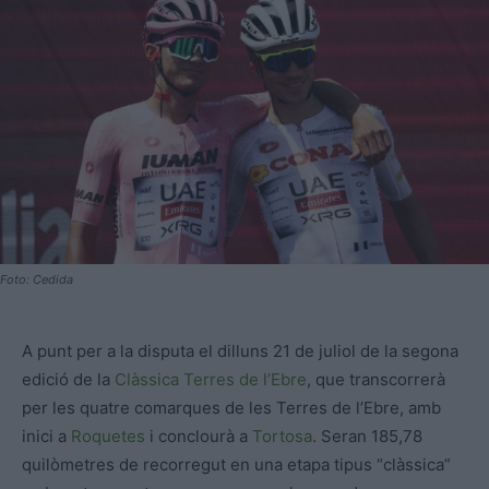
Foto: Cedida
A punt per a la disputa el dilluns 21 de juliol de la segona
edició de la
Clàssica Terres de l’Ebre
, que transcorrerà
per les quatre comarques de les Terres de l’Ebre, amb
inici a
Roquetes
i conclourà a
Tortosa
. Seran 185,78
quilòmetres de recorregut en una etapa tipus “clàssica”