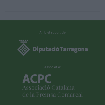
Amb el suport de
Associat a: