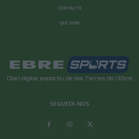
CONTACTE
QUI SOM
SEGUEIX-NOS