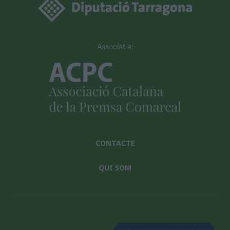
Associat a:
CONTACTE
QUI SOM