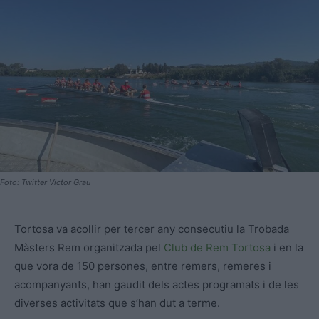
Foto: Twitter Víctor Grau
Tortosa va acollir per tercer any consecutiu la Trobada
Màsters Rem organitzada pel
Club de Rem Tortosa
i en la
que vora de 150 persones, entre remers, remeres i
acompanyants, han gaudit dels actes programats i de les
diverses activitats que s’han dut a terme.