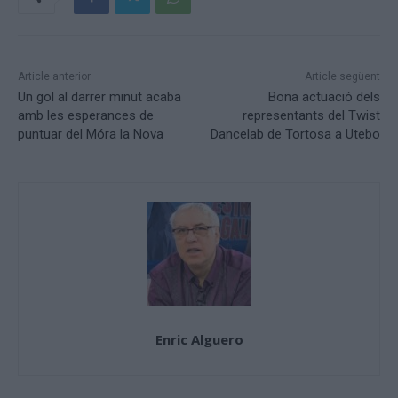
Article anterior
Article següent
Un gol al darrer minut acaba
Bona actuació dels
amb les esperances de
representants del Twist
puntuar del Móra la Nova
Dancelab de Tortosa a Utebo
Enric Alguero