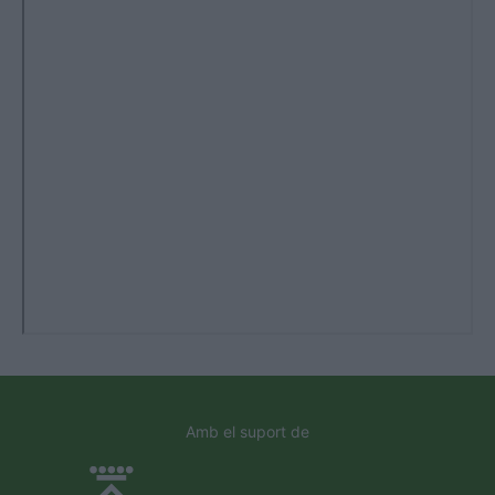
Amb el suport de