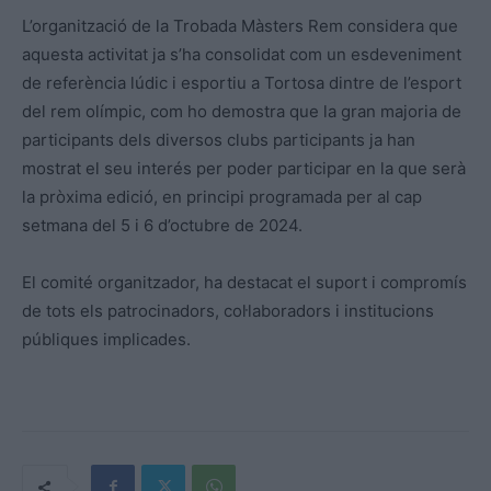
L’organització de la Trobada Màsters Rem considera que
aquesta activitat ja s’ha consolidat com un esdeveniment
de referència lúdic i esportiu a Tortosa dintre de l’esport
del rem olímpic, com ho demostra que la gran majoria de
participants dels diversos clubs participants ja han
mostrat el seu interés per poder participar en la que serà
la pròxima edició, en principi programada per al cap
setmana del 5 i 6 d’octubre de 2024.
El comité organitzador, ha destacat el suport i compromís
de tots els patrocinadors, col·laboradors i institucions
públiques implicades.