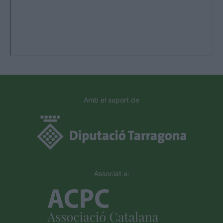
Amb el suport de
Associat a: