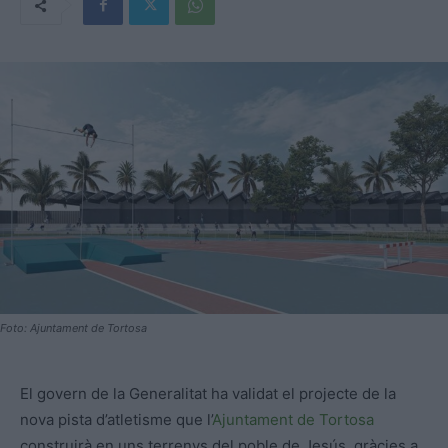
Foto: Ajuntament de Tortosa
El govern de la Generalitat ha validat el projecte de la
nova pista d’atletisme que l’
Ajuntament de Tortosa
construirà en uns terrenys del poble de Jesús, gràcies a