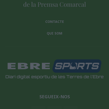
CONTACTE
QUI SOM
SEGUEIX-NOS