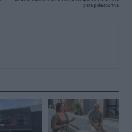
pista poliesportiva