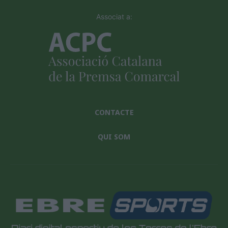
Associat a:
CONTACTE
QUI SOM