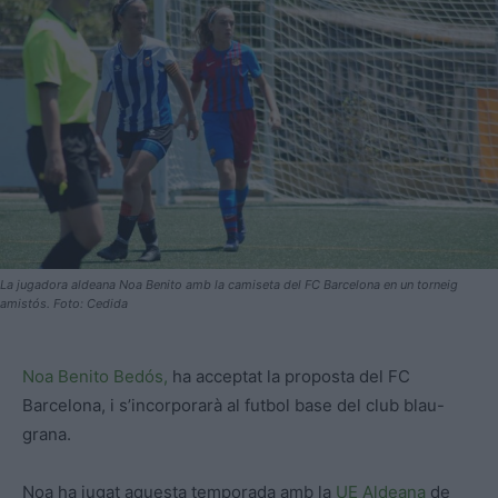
La jugadora aldeana Noa Benito amb la camiseta del FC Barcelona en un torneig
amistós. Foto: Cedida
Noa Benito Bedós,
ha acceptat la proposta del FC
Barcelona, i s’incorporarà al futbol base del club blau-
grana.
Noa ha jugat aquesta temporada amb la
UE Aldeana
de