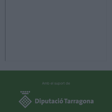
Amb el suport de