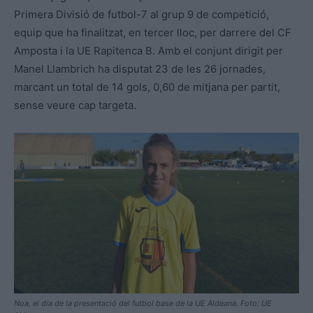
Primera Divisió de futbol-7 al grup 9 de competició,
equip que ha finalitzat, en tercer lloc, per darrere del CF
Amposta i la UE Rapitenca B. Amb el conjunt dirigit per
Manel Llambrich ha disputat 23 de les 26 jornades,
marcant un total de 14 gols, 0,60 de mitjana per partit,
sense veure cap targeta.
Noa, el dia de la presentació del futbol base de la UE Aldeana. Foto: UE