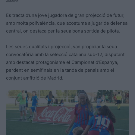
Aldeana
Es tracta d’una jove jugadora de gran projecció de futur,
amb molta polivalència, que acostuma a jugar de defensa
central, on destaca per la seua bona sortida de pilota.
Les seues qualitats i projecció, van propiciar la seua
convocatòria amb la selecció catalana sub-12, disputant
amb destacat protagonisme el Campionat d’Espanya,
perdent en semifinals en la tanda de penals amb el
conjunt amfitrió de Madrid.