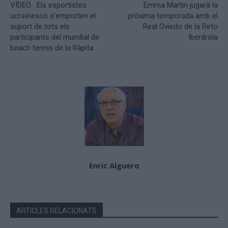
VÍDEO · Els esportistes
Emma Martin jugarà la
ucraïnesos s’emporten el
pròxima temporada amb el
suport de tots els
Real Oviedo de la Reto
participants del mundial de
Iberdrola
beach tennis de la Ràpita
Enric Alguero
ARTICLES RELACIONATS