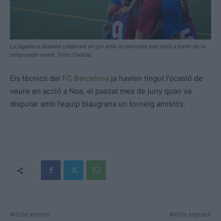
La jugadora aldeana celebrant un gol amb la camiseta que lluirà a partir de la
temporada vinent. Foto: Cedida
Els tècnics del
FC Barcelona
ja havien tingut l’ocasió de
veure en acció a Noa, el passat mes de juny quan va
disputar amb l’equip blaugrana un torneig amistós.
Article anterior
Article següent