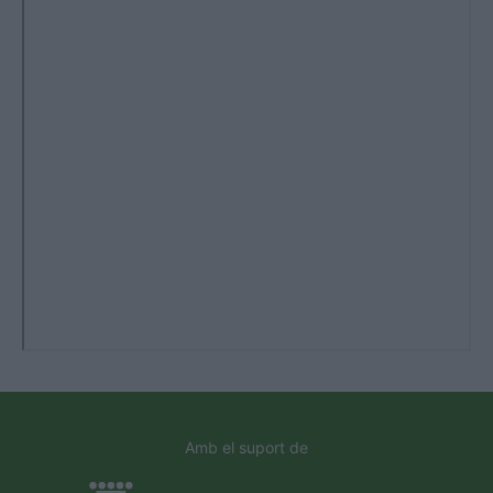
Amb el suport de