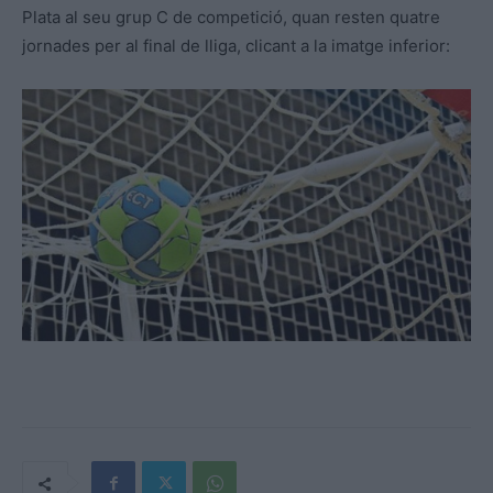
Plata al seu grup C de competició, quan resten quatre
jornades per al final de lliga, clicant a la imatge inferior: