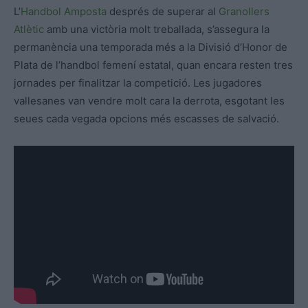
L’
Handbol Amposta
després de superar al
Granollers
Atlètic
amb una victòria molt treballada, s’assegura la
permanència una temporada més a la Divisió d’Honor de
Plata de l’handbol femení estatal, quan encara resten tres
jornades per finalitzar la competició. Les jugadores
vallesanes van vendre molt cara la derrota, esgotant les
seues cada vegada opcions més escasses de salvació.