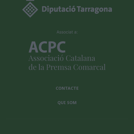
Associat a:
CONTACTE
QUI SOM