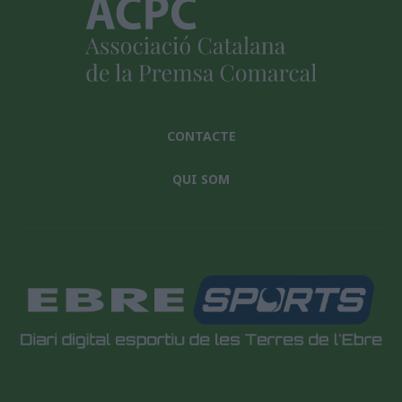
CONTACTE
QUI SOM