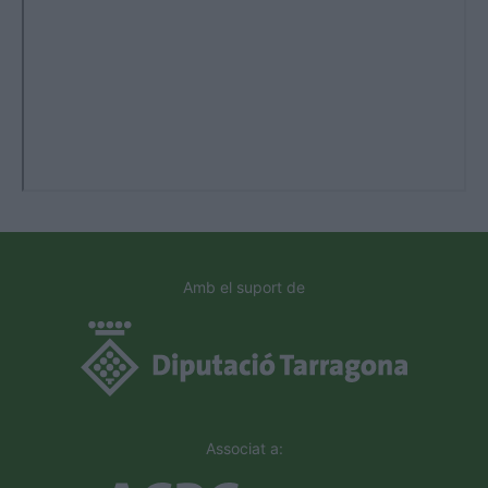
Amb el suport de
Associat a: