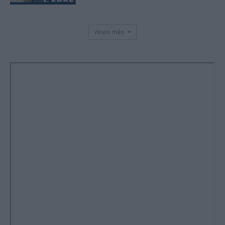
Veure més