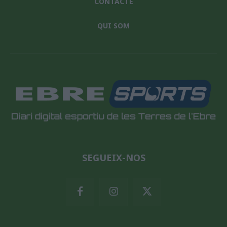
CONTACTE
QUI SOM
SEGUEIX-NOS