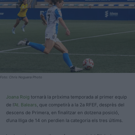
Foto: Chris Noguera Photo
Joana Roig
tornarà la pròxima temporada al primer equip
de l’
At. Balears
, que competirà a la 2a RFEF, desprès del
descens de Primera, en finalitzar en dotzena posició,
d’una lliga de 14 on perdien la categoria els tres últims.