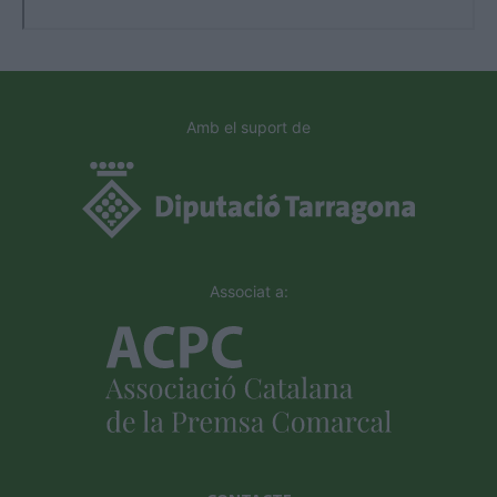
Amb el suport de
Associat a: