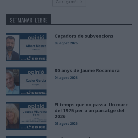
Carrega més
SETMANARI L'EBRE
Caçadors de subvencions
05 agost 2026
80 anys de Jaume Rocamora
04 agost 2026
El temps que no passa. Un marc
del 1975 per a un paisatge del
2026
03 agost 2026