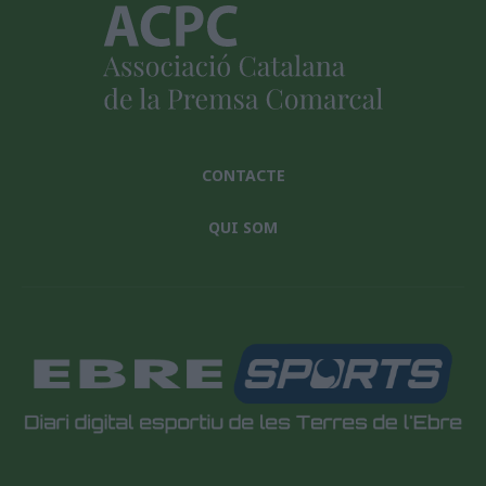
CONTACTE
QUI SOM