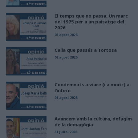
El temps que no passa. Un marc
del 1975 per a un paisatge del
2026
03 agost 2026
Calia que passés a Tortosa
02 agost 2026
Condemnats a viure (i a morir) a
l’infern
01 agost 2026
Avancem amb la cultura, defugim
de la demagògia
31 juliol 2026