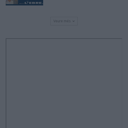
Veure més