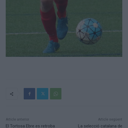
Article anterior
Article següent
El Tortosa Ebre es retroba
La selecció catalana de