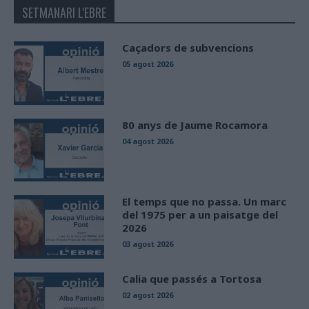
SETMANARI L'EBRE
Caçadors de subvencions
05 agost 2026
80 anys de Jaume Rocamora
04 agost 2026
El temps que no passa. Un marc
del 1975 per a un paisatge del
2026
03 agost 2026
Calia que passés a Tortosa
02 agost 2026