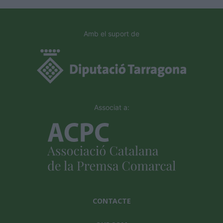
Amb el suport de
Associat a:
CONTACTE