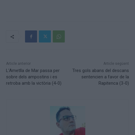
Article anterior
Article següent
L’Ametlla de Mar passa per
Tres gols abans del descans
sobre dels ampostins i es
sentencien a favor de la
retroba amb la victòria (4-0)
Rapitenca (3-0)