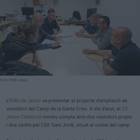
Foto: EMD Jesús
L’
EMD de Jesús
va presentar el projecte d’ampliació de
vestidors del Camp de la Santa Creu. A dia d’avui, el
CF
Jesús Catalònia
només compta amb dos vestidors propis
i dos cedits pel CEE Sant Jordi, situat al costat del camp.