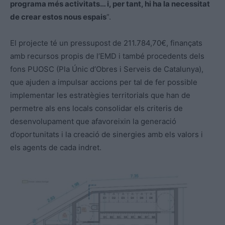
programa més activitats… i, per tant, hi ha la necessitat
de crear estos nous espais
”.
El projecte té un pressupost de 211.784,70€, finançats
amb recursos propis de l’EMD i també procedents dels
fons PUOSC (Pla Únic d’Obres i Serveis de Catalunya),
que ajuden a impulsar accions per tal de fer possible
implementar les estratègies territorials que han de
permetre als ens locals consolidar els criteris de
desenvolupament que afavoreixin la generació
d’oportunitats i la creació de sinergies amb els valors i
els agents de cada indret.