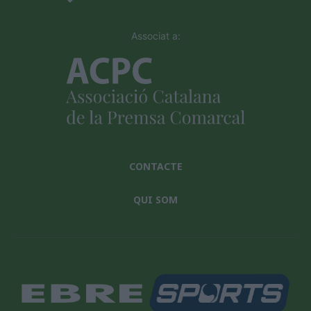
Associat a:
CONTACTE
QUI SOM