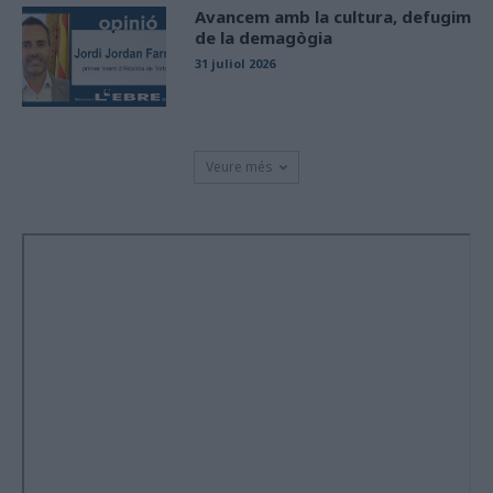
Avancem amb la cultura, defugim
de la demagògia
31 juliol 2026
Veure més