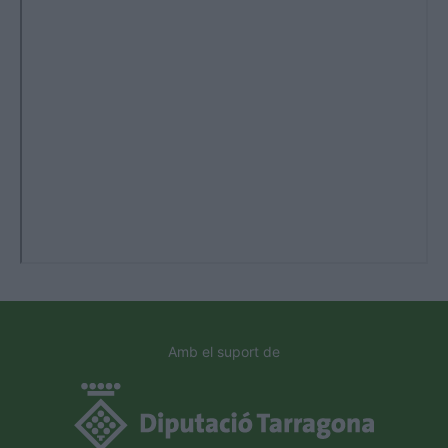
Amb el suport de