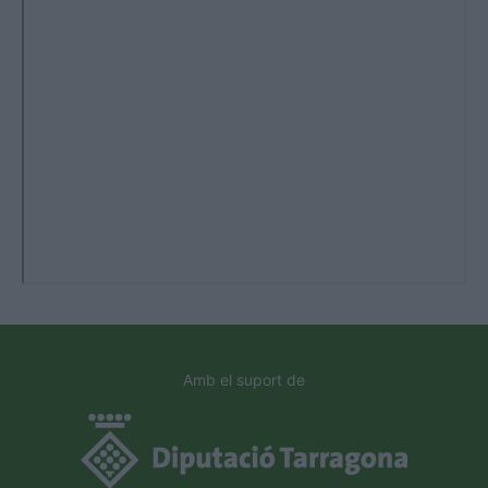
Amb el suport de