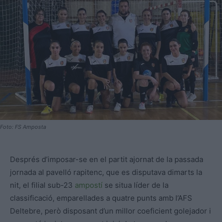
Foto: FS Amposta
Després d’imposar-se en el partit ajornat de la passada
jornada al pavelló rapitenc, que es disputava dimarts la
nit, el filial sub-23
ampostí
se situa líder de la
classificació, emparellades a quatre punts amb l’AFS
Deltebre, però disposant d’un millor coeficient golejador i