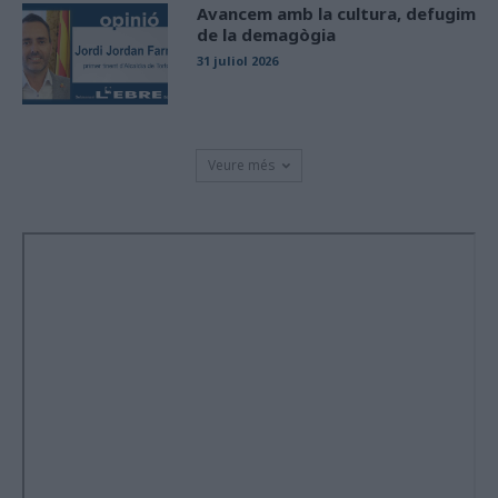
Avancem amb la cultura, defugim
de la demagògia
31 juliol 2026
Veure més