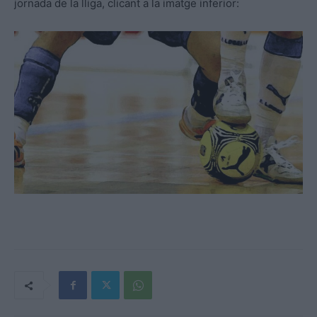
jornada de la lliga, clicant a la imatge inferior: