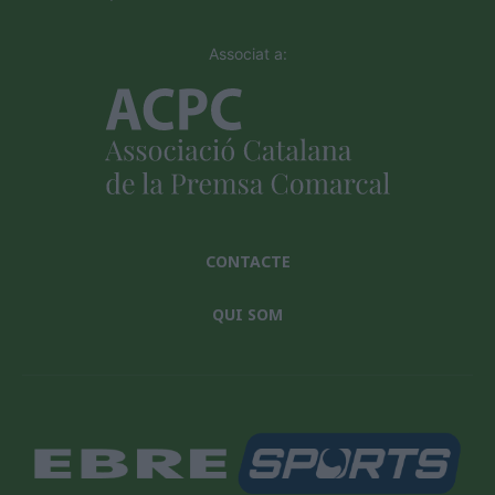
Associat a:
CONTACTE
QUI SOM