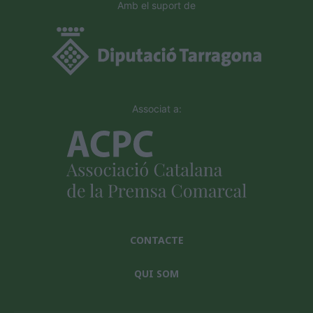
Amb el suport de
Associat a:
CONTACTE
QUI SOM