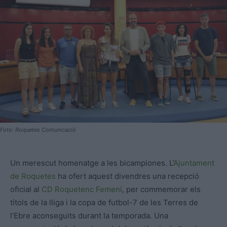
Foto: Roquetes Comunicació
Un merescut homenatge a les bicampiones. L’
Ajuntament
de Roquetes
ha ofert aquest divendres una recepció
oficial al
CD Roquetenc Femení
, per commemorar els
títols de la lliga i la copa de futbol-7 de les Terres de
l’Ebre aconseguits durant la temporada. Una