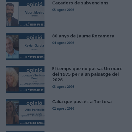
Caçadors de subvencions
05 agost 2026
80 anys de Jaume Rocamora
04 agost 2026
El temps que no passa. Un marc
del 1975 per a un paisatge del
2026
03 agost 2026
Calia que passés a Tortosa
02 agost 2026