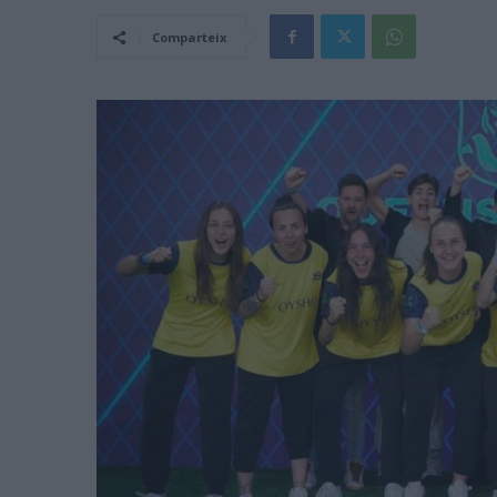
Comparteix