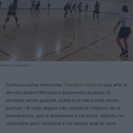
Foto: CH Amposta
Continua sense reaccionar l’
Handbol Amposta
que amb la
derrota davant l’Almassora Balonmano acumula 13
jornades sense guanyar, acaba la primera volta sense
puntuar i té cada vegada més complicat l’objectiu de la
permanència, que té actualment a set punts, objectiu no
impossible però complicat si no adreça aviat el rumb.