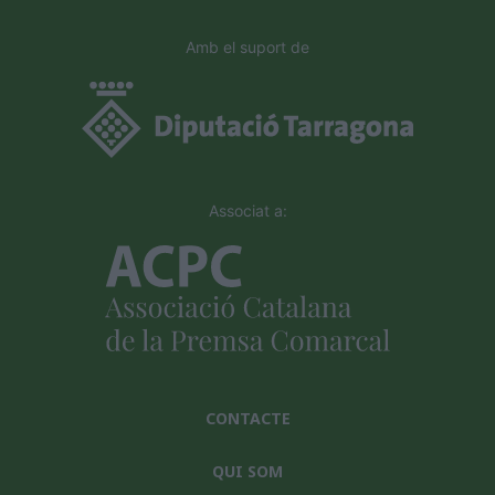
Amb el suport de
Associat a:
CONTACTE
QUI SOM