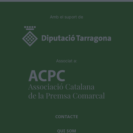
Amb el suport de
Associat a:
CONTACTE
QUI SOM