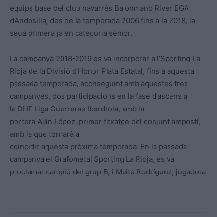
equips base del club navarrés Balonmano River EGA
d’Andosilla, des de la temporada 2006 fins a la 2018, la
seua primera ja en categoria sènior.
La campanya 2018-2019 es va incorporar a l’Sporting La
Rioja de la Divisió d’Honor Plata Estatal, fins a aquesta
passada temporada, aconseguint amb aquestes tres
campanyes, dos participacions en la fase d’ascens a
la DHF Liga Guerreras Iberdrola, amb la
portera Ailin López, primer fitxatge del conjunt ampostí,
amb la que tornarà a
coincidir aquesta pròxima temporada. En la passada
campanya el Grafometal Sporting La Rioja, es va
proclamar campió del grup B, i Maite Rodríguez, jugadora