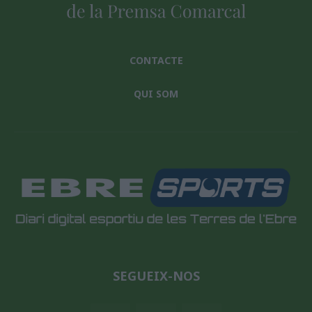
CONTACTE
QUI SOM
SEGUEIX-NOS