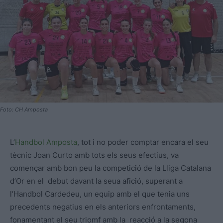
Foto: CH Amposta
L’
Handbol Amposta
, tot i no poder comptar encara el seu
tècnic Joan Curto amb tots els seus efectius, va
començar amb bon peu la competició de la Lliga Catalana
d’Or en el debut davant la seua afició, superant a
l’Handbol Cardedeu, un equip amb el que tenia uns
precedents negatius en els anteriors enfrontaments,
fonamentant el seu triomf amb la reacció a la segona