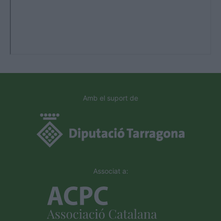
Amb el suport de
Associat a: