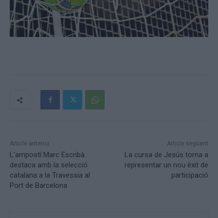
Article anterior
Article següent
L’ampostí Marc Escribà
La cursa de Jesús torna a
destaca amb la selecció
representar un nou èxit de
catalana a la Travessia al
participació
Port de Barcelona