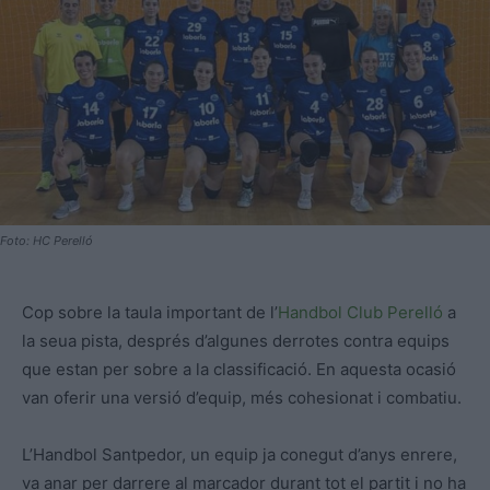
Foto: HC Perelló
Cop sobre la taula important de l’
Handbol Club Perelló
a
la seua pista, després d’algunes derrotes contra equips
que estan per sobre a la classificació. En aquesta ocasió
van oferir una versió d’equip, més cohesionat i combatiu.
L’Handbol Santpedor, un equip ja conegut d’anys enrere,
va anar per darrere al marcador durant tot el partit i no ha