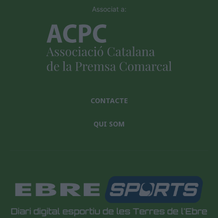
Associat a:
CONTACTE
QUI SOM