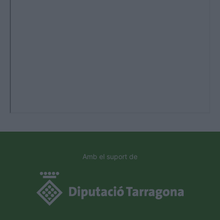
Amb el suport de