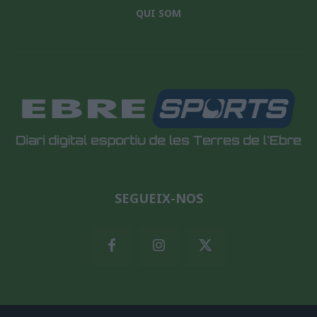
QUI SOM
SEGUEIX-NOS