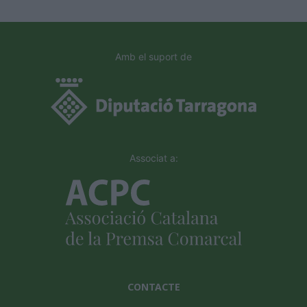
Amb el suport de
Associat a:
CONTACTE