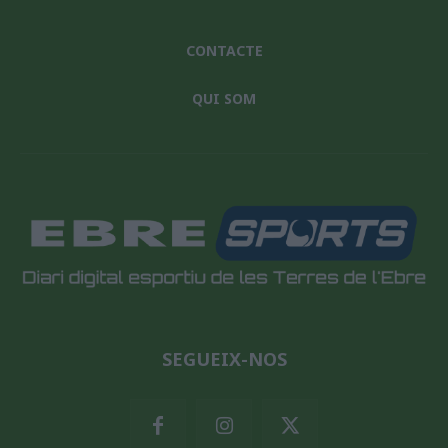
CONTACTE
QUI SOM
SEGUEIX-NOS