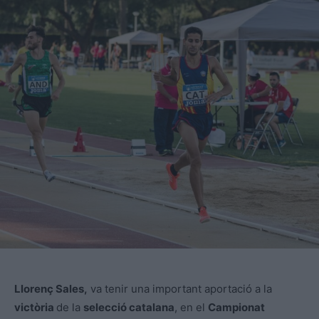
Llorenç Sales,
va tenir una important aportació a la
victòria
de la
selecció catalana
, en el
Campionat