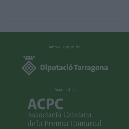
Amb el suport de
Associat a: