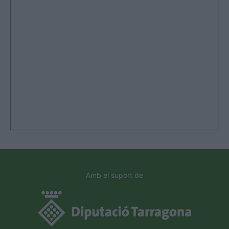
Amb el suport de