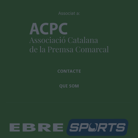
Associat a:
CONTACTE
QUI SOM