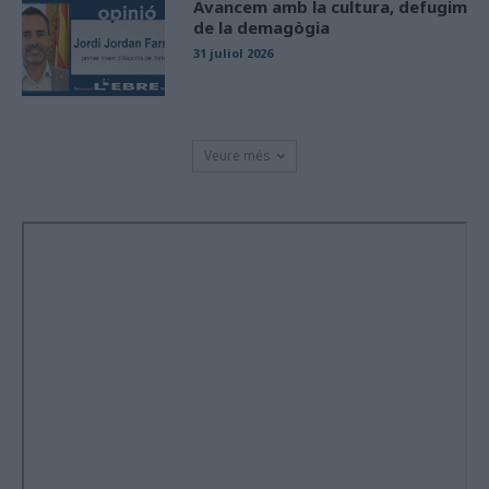
Avancem amb la cultura, defugim
de la demagògia
31 juliol 2026
Veure més