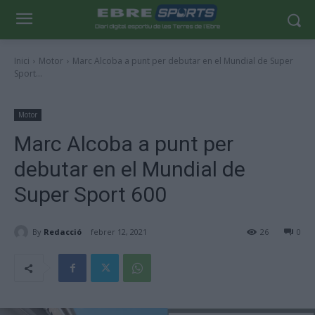
Inici
Motor
Marc Alcoba a punt per debutar en el Mundial de Super
Sport...
Motor
Marc Alcoba a punt per
debutar en el Mundial de
Super Sport 600
By
Redacció
febrer 12, 2021
26
0