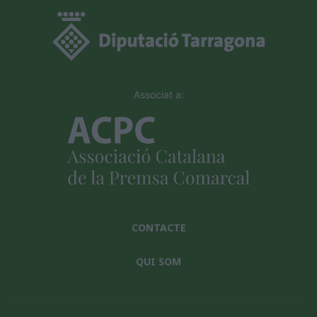
Associat a:
CONTACTE
QUI SOM