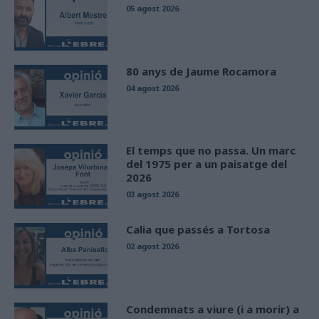
05 agost 2026
80 anys de Jaume Rocamora
04 agost 2026
El temps que no passa. Un marc
del 1975 per a un paisatge del
2026
03 agost 2026
Calia que passés a Tortosa
02 agost 2026
Condemnats a viure (i a morir) a