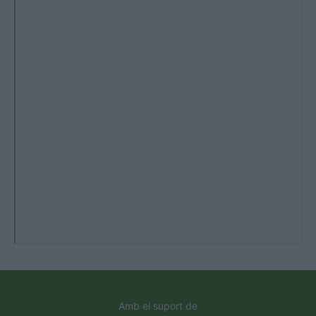
Amb el suport de