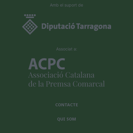
Amb el suport de
Associat a:
CONTACTE
QUI SOM