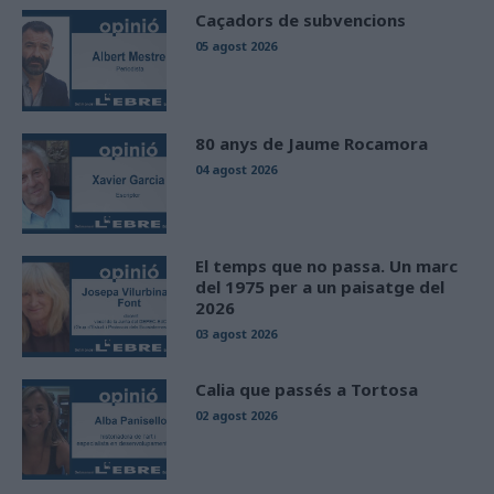
Caçadors de subvencions
05 agost 2026
80 anys de Jaume Rocamora
04 agost 2026
El temps que no passa. Un marc
del 1975 per a un paisatge del
2026
03 agost 2026
Calia que passés a Tortosa
02 agost 2026