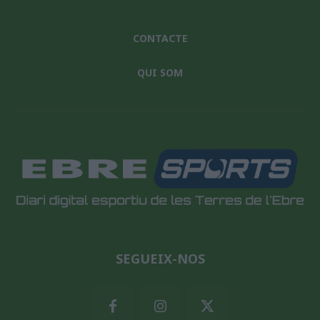
CONTACTE
QUI SOM
SEGUEIX-NOS