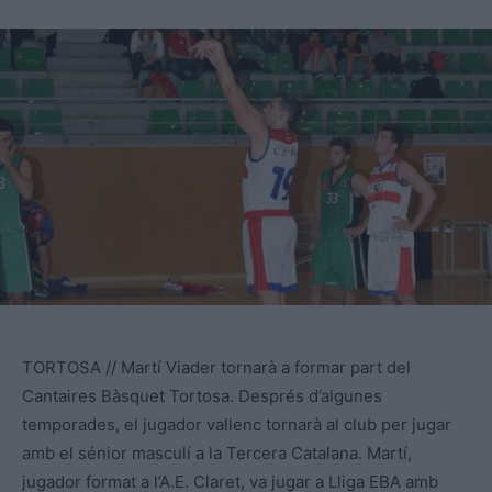
TORTOSA // Martí Viader tornarà a formar part del
Cantaires Bàsquet Tortosa. Després d’algunes
temporades, el jugador vallenc tornarà al club per jugar
amb el sénior masculí a la Tercera Catalana. Martí,
jugador format a l’A.E. Claret, va jugar a Lliga EBA amb