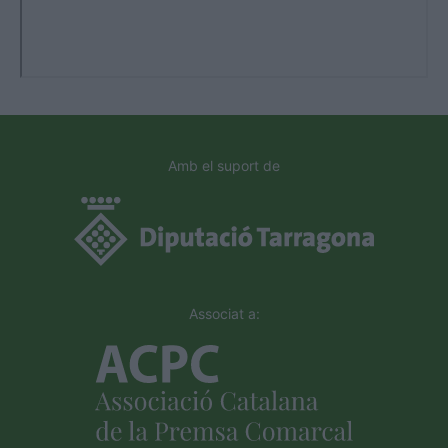
Amb el suport de
Associat a: